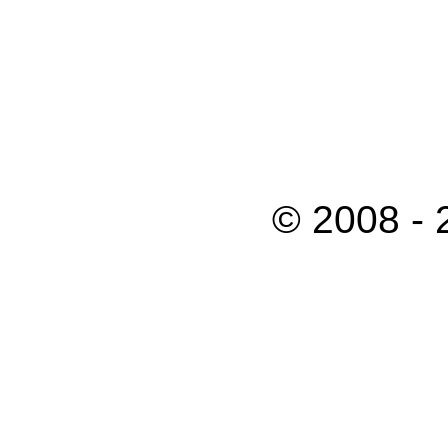
© 2008 -