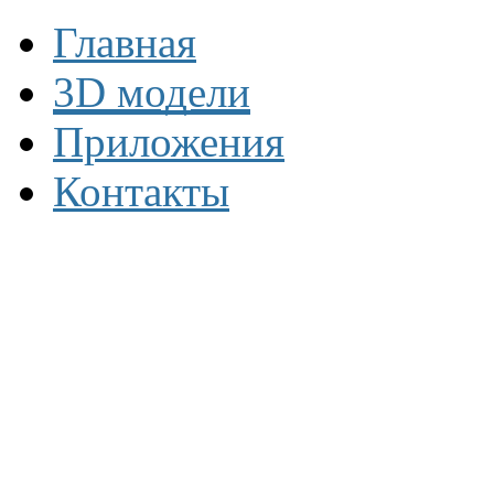
Главная
3D модели
Приложения
Контакты