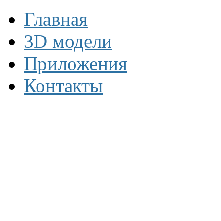
Главная
3D модели
Приложения
Контакты