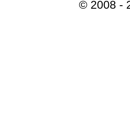
© 2008 -