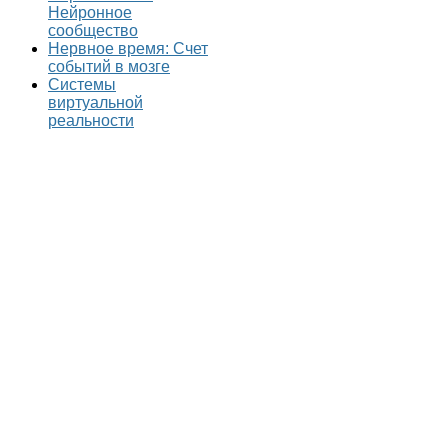
Нейронное
сообщество
Нервное время: Счет
событий в мозге
Системы
виртуальной
реальности