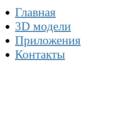
Главная
3D модели
Приложения
Контакты