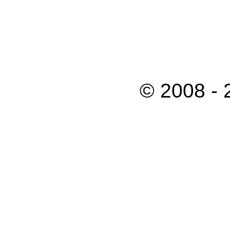
© 2008 -